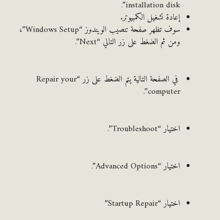
installation disk”.
إعادة تشغيل الكمبيوتر.
سوف تظهر صفحة تنصيب الويندوز “Windows Setup”،
ومن ثم الضغط على زر التالي “Next”.
في الصفحة التالية يتم الضغط على زر “Repair your
computer”.
اختيار “Troubleshoot”.
اختيار “Advanced Options”.
اختيار “Startup Repair”