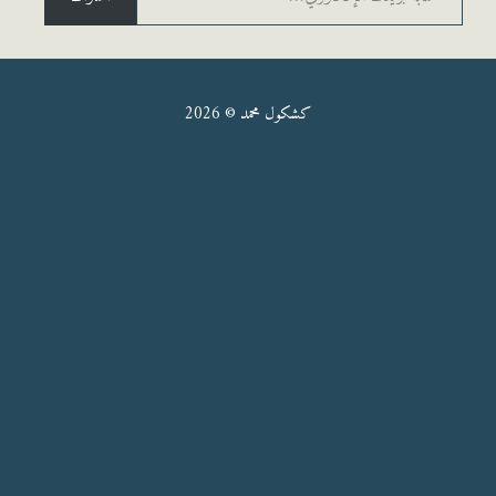
كشكول محمد © 2026