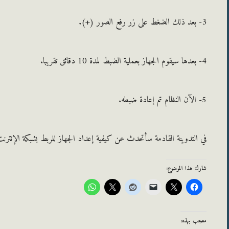
3- بعد ذلك الضغط على زر رفع الصور (+).
4-
بعدها سيقوم الجهاز بعملية الضبط لمدة 10 دقائق تقريبا.
5- الآن النظام تم إعادة ضبطه.
في التدوينة القادمة سأتحدث عن كيفية إعداد الجهاز للربط بشبكة الإنتر
شارك هذا الموضوع:
معجب بهذه: