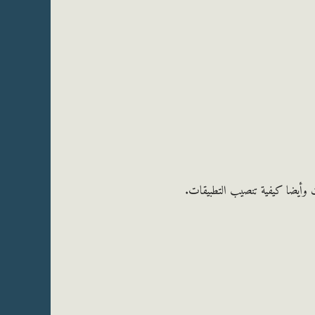
نت وأيضا كيفية تنصيب التطبيقات.