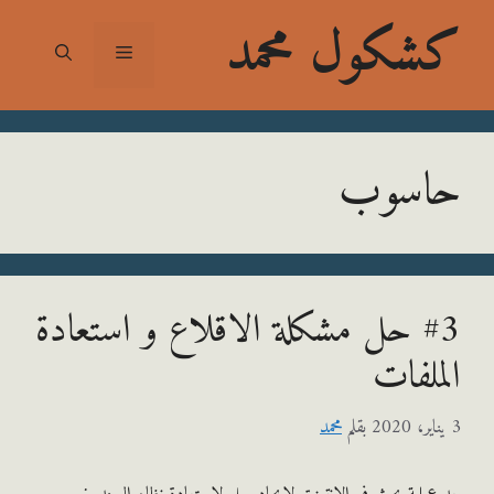
شكول محمد
القائمة
اسوب
#3 حل مشكلة الاقلاع و استعادة
ملفات
بقلم
محمد