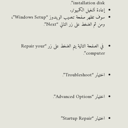
installation disk”.
إعادة تشغيل الكمبيوتر.
سوف تظهر صفحة تنصيب الويندوز “Windows Setup”،
ومن ثم الضغط على زر التالي “Next”.
في الصفحة التالية يتم الضغط على زر “Repair your
computer”.
اختيار “Troubleshoot”.
اختيار “Advanced Options”.
اختيار “Startup Repair”