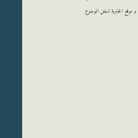
 موقع الحاوية اسفل الموضوع: