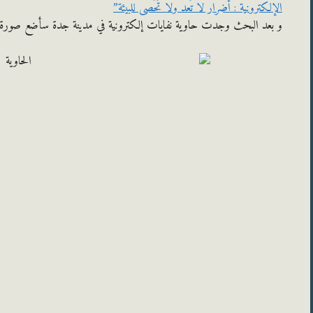
الإلكترونية : أضرار لا تُعد ولا تُحصى للبيئة”
و بعد البحث وجدت حاوية نفايات إلكترونية في مدينة جدة سأضع صورة و