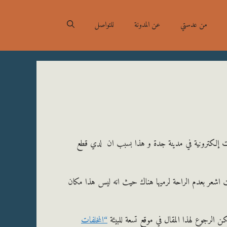
من عدستي
عن المدونة
للتواصل
ات إلكترونية في مدينة جدة و هذا بسبب ان لدي قطع
 اشعر بعدم الراحة لرميها هناك حيث انه ليس هذا مكان
مكن الرجوع لهذا المقال في موقع تسعة للبيئة
“المخلفات